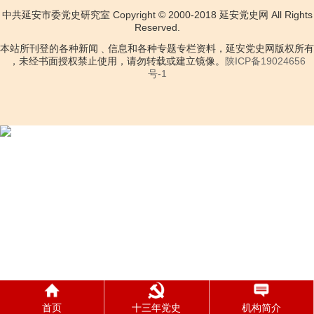
中共延安市委党史研究室 Copyright © 2000-2018 延安党史网 All Rights
Reserved.
本站所刊登的各种新闻﹑信息和各种专题专栏资料，延安党史网版权所有
，未经书面授权禁止使用，请勿转载或建立镜像。
陕ICP备19024656
号-1
首页
十三年党史
机构简介