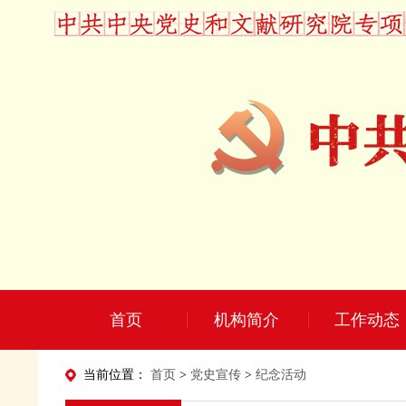
首页
机构简介
工作动态
当前位置：
首页
>
党史宣传
>
纪念活动