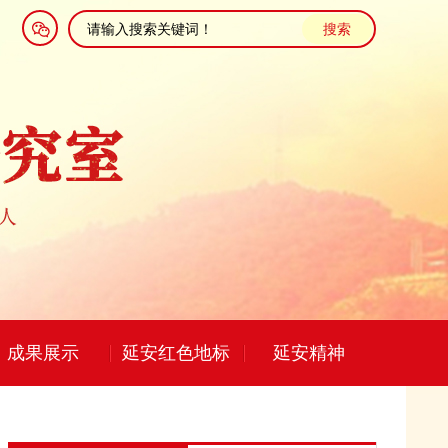
成果展示
延安红色地标
延安精神