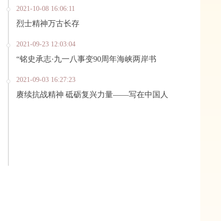
2021-10-08 16:06:11
烈士精神万古长存
2021-09-23 12:03:04
“铭史承志·九一八事变90周年海峡两岸书
2021-09-03 16:27:23
赓续抗战精神 砥砺复兴力量——写在中国人