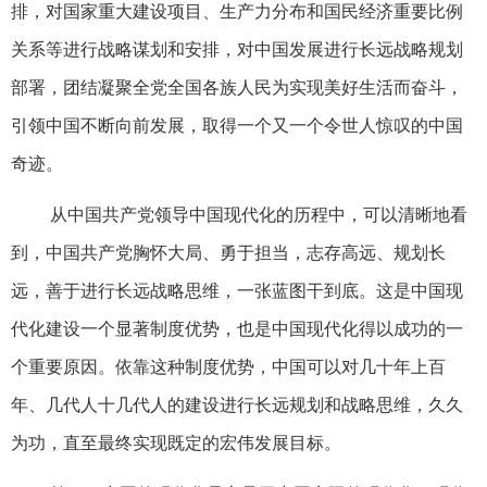
排，对国家重大建设项目、生产力分布和国民经济重要比例
关系等进行战略谋划和安排，对中国发展进行长远战略规划
部署，团结凝聚全党全国各族人民为实现美好生活而奋斗，
引领中国不断向前发展，取得一个又一个令世人惊叹的中国
奇迹。
从中国共产党领导中国现代化的历程中，可以清晰地看
到，中国共产党胸怀大局、勇于担当，志存高远、规划长
远，善于进行长远战略思维，一张蓝图干到底。这是中国现
代化建设一个显著制度优势，也是中国现代化得以成功的一
个重要原因。依靠这种制度优势，中国可以对几十年上百
年、几代人十几代人的建设进行长远规划和战略思维，久久
为功，直至最终实现既定的宏伟发展目标。