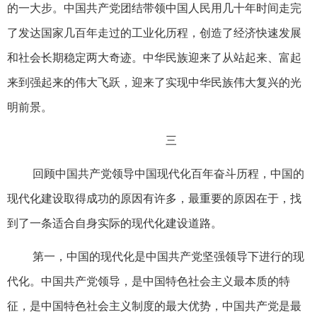
的一大步。中国共产党团结带领中国人民用几十年时间走完
了发达国家几百年走过的工业化历程，创造了经济快速发展
和社会长期稳定两大奇迹。中华民族迎来了从站起来、富起
来到强起来的伟大飞跃，迎来了实现中华民族伟大复兴的光
明前景。
三
回顾中国共产党领导中国现代化百年奋斗历程，中国的
现代化建设取得成功的原因有许多，最重要的原因在于，找
到了一条适合自身实际的现代化建设道路。
第一，中国的现代化是中国共产党坚强领导下进行的现
代化。中国共产党领导，是中国特色社会主义最本质的特
征，是中国特色社会主义制度的最大优势，中国共产党是最