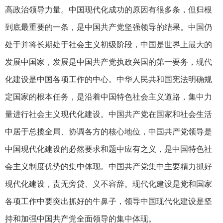
高政治领导力量。中国现代化成功的原因有很多条，但归根
到底最重要的一条，是中国共产党坚强领导的结果。中国仍
处于并将长期处于社会主义初级阶段，中国是世界上最大的
发展中国家，发展是中国共产党执政兴国的第一要务，现代
化建设是中国各项工作的中心。中华人民共和国宪法明确规
定国家的根本任务，是沿着中国特色社会主义道路，集中力
量进行社会主义现代化建设。中国共产党在国家和社会生活
中居于总揽全局、协调各方的核心地位，中国共产党领导是
中国现代化建设的必然要求和题中应有之义，是中国特色社
会主义制度优势的集中体现。中国共产党集中主要精力抓好
现代化建设，责无旁贷、义不容辞。现代化建设是党和国家
各项工作中要突出抓好的牛鼻子，领导中国现代化建设是坚
持和加强中国共产党全面领导的集中体现。