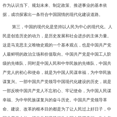
作为认识当下、规划未来、制定政策、推进事业的基本依
据，成功探索出一条符合中国国情的现代化建设道路。
第三，中国的现代化是坚持以人民为中心的现代化。人
民是创造历史的动力，是历史发展和社会进步的主体力量。
这是马克思主义唯物史观的一个基本观点，也是中国共产党
人最鲜明的政治立场和价值取向。中国共产党是中国工人阶
级的先锋队，同时是中国人民和中华民族的先锋队，中国共
产党人的初心和使命，就是为中国人民谋幸福，为中华民族
谋复兴。一部中国共产党领导中国现代化建设的历史，就是
一部反映中国共产党人不忘初心、牢记使命，为中国人民谋
幸福、为中华民族谋复兴的奋斗历史。中国共产党领导革
命、建设、改革的根本目的都是为了让人民过上好日子，中