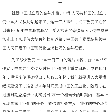
二
就新中国成立后的奋斗来看。中华人民共和国的成立，
使中国人民从此站起来了。这一伟大事件，彻底改变了近代
以来100多年中国积贫积弱、受人欺凌的悲惨命运，使中华民
族走上了实现伟大复兴的壮阔道路，中国共产党团结带领中
国人民开启了中国现代化波澜壮阔的奋斗征程。
为了尽快改变旧中国一穷二白的落后面貌，新中国成立
伊始，中国共产党便及时把工业化提上重要日程。早在1951
年，毛泽东便明确提出，从1953年起，我们就要进入大规模
经济建设了，准备以20年时间完成中国的工业化。随后，在
过渡时期总路线中明确提出“在一个相当长的时期内，基本上
实现国家工业化”的任务，并强调社会主义工业化的中心环节