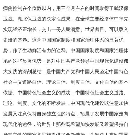
病例控制在个位数以内，用三个月左右的时间取得了武汉保
卫战、湖北保卫战的决定性成果，在全球主要经济体中率先
实现经济正增长，交出一份人民满意、世界瞩目、可以载入
史册的答卷。这为中国国家制度和国家治理体系的显著优
势，作了生动鲜活有力的诠释。中国国家制度和国家治理体
系的这些显著优势，是对中国共产党领导中国现代化建设伟
大实践的深刻总结，是中国共产党和中国人民坚定中国特色
社会主义道路自信、理论自信、制度自信、文化自信的基本
依据。中国特色社会主义的成功，中国特色社会主义道路、
理论、制度、文化的不断发展，中国现代化建设既注意加快
发展又注意保持自身独立性的特点，拓展了发展中国家走向
现代化的途径，给世界上那些既希望加快发展又希望保持自
身独立性的国家和民族提供了全新选择，为解决人类问题贡