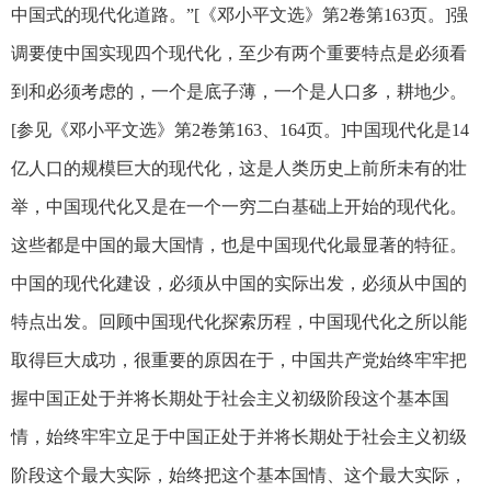
中国式的现代化道路。”[《邓小平文选》第2卷第163页。]强
调要使中国实现四个现代化，至少有两个重要特点是必须看
到和必须考虑的，一个是底子薄，一个是人口多，耕地少。
[参见《邓小平文选》第2卷第163、164页。]中国现代化是14
亿人口的规模巨大的现代化，这是人类历史上前所未有的壮
举，中国现代化又是在一个一穷二白基础上开始的现代化。
这些都是中国的最大国情，也是中国现代化最显著的特征。
中国的现代化建设，必须从中国的实际出发，必须从中国的
特点出发。回顾中国现代化探索历程，中国现代化之所以能
取得巨大成功，很重要的原因在于，中国共产党始终牢牢把
握中国正处于并将长期处于社会主义初级阶段这个基本国
情，始终牢牢立足于中国正处于并将长期处于社会主义初级
阶段这个最大实际，始终把这个基本国情、这个最大实际，