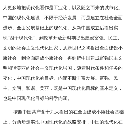
人更多地把现代化看作是工业化，以及随之而来的城市化。
中国的现代化建设，不限于经济发展，而是建立在社会全面
进步、全面发展基础上的现代化。从新中国成立后提出实
现“四个现代化”，到改革开放新时期提出建设富强、民主、
文明的社会主义现代化国家，从新世纪之初提出全面建设小
康社会，到全面建成小康社会，再到把中国建成富强民主文
明和谐美丽的社会主义现代化强国，随着时代条件和任务的
变化，中国现代化的目标、内涵不断丰富发展。富强、民
主、文明、和谐、美丽，既是中国现代化目标的基本定义，
也是中国现代化目标的科学内涵。
按照中国共产党十九大提出的在全面建成小康社会基础
上，分两步走实现中国现代化的战略安排，中国的现代化在