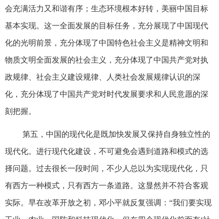
会充满活力又和谐有序；生态环境根本好转，美丽中国目标
基本实现。这一全面发展的目标任务，充分展现了中国现代
化的光明前景，充分体现了中国特色社会主义是精神文明和
物质文明全面发展的社会主义，充分体现了中国共产党对执
政规律、社会主义建设规律、人类社会发展规律认识的深
化，充分体现了中国共产党对时代发展要求和人民意愿的深
刻把握。
第五，中国的现代化是既加快发展又保持自身独立性的
现代化。进行现代化建设，不可避免会遇到道路和模式的选
择问题。过去很长一段时间，不少人总以为实现现代化，只
有西方一种模式，只有西方一条道路。这显然并不符合客观
实际。早在改革开放之初，邓小平就反复强调：“我们要实现