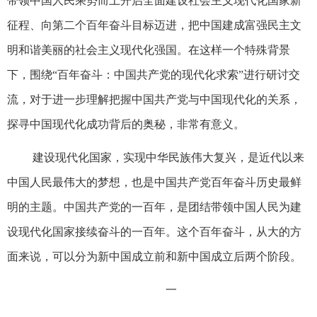
带领中国人民乘势而上开启全面建设社会主义现代化国家新
征程、向第二个百年奋斗目标迈进，把中国建成富强民主文
明和谐美丽的社会主义现代化强国。在这样一个特殊背景
下，围绕“百年奋斗：中国共产党的现代化求索”进行研讨交
流，对于进一步理解把握中国共产党与中国现代化的关系，
探寻中国现代化成功背后的奥秘，非常有意义。
建设现代化国家，实现中华民族伟大复兴，是近代以来
中国人民最伟大的梦想，也是中国共产党百年奋斗历史最鲜
明的主题。中国共产党的一百年，是团结带领中国人民为建
设现代化国家接续奋斗的一百年。这个百年奋斗，从大的方
面来说，可以分为新中国成立前和新中国成立后两个阶段。
一