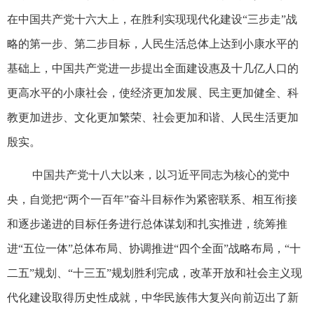
在中国共产党十六大上，在胜利实现现代化建设“三步走”战
略的第一步、第二步目标，人民生活总体上达到小康水平的
基础上，中国共产党进一步提出全面建设惠及十几亿人口的
更高水平的小康社会，使经济更加发展、民主更加健全、科
教更加进步、文化更加繁荣、社会更加和谐、人民生活更加
殷实。
中国共产党十八大以来，以习近平同志为核心的党中
央，自觉把“两个一百年”奋斗目标作为紧密联系、相互衔接
和逐步递进的目标任务进行总体谋划和扎实推进，统筹推
进“五位一体”总体布局、协调推进“四个全面”战略布局，“十
二五”规划、“十三五”规划胜利完成，改革开放和社会主义现
代化建设取得历史性成就，中华民族伟大复兴向前迈出了新