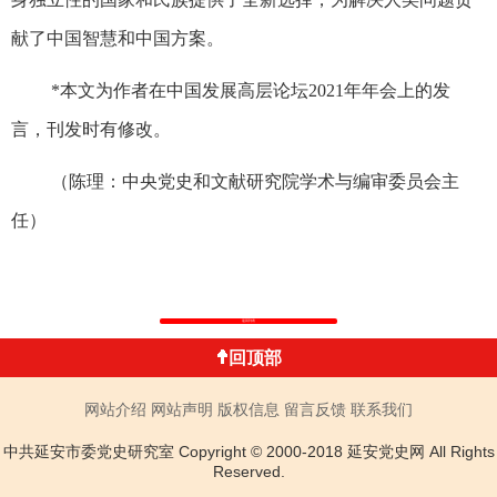
献了中国智慧和中国方案。
*本文为作者在中国发展高层论坛2021年年会上的发
言，刊发时有修改。
（陈理：中央党史和文献研究院学术与编审委员会主
任）
返回列表
回顶部
网站介绍
网站声明
版权信息
留言反馈
联系我们
中共延安市委党史研究室 Copyright © 2000-2018 延安党史网 All Rights
Reserved.