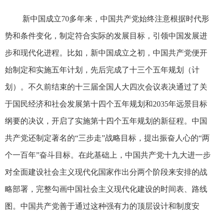
新中国成立70多年来，中国共产党始终注意根据时代形
势和条件变化，制定符合实际的发展目标，引领中国发展进
步和现代化进程。比如，新中国成立之初，中国共产党便开
始制定和实施五年计划，先后完成了十三个五年规划（计
划）。不久前结束的十三届全国人大四次会议表决通过了关
于国民经济和社会发展第十四个五年规划和2035年远景目标
纲要的决议，开启了实施第十四个五年规划的新征程。中国
共产党还制定著名的“三步走”战略目标，提出振奋人心的“两
个一百年”奋斗目标。在此基础上，中国共产党十九大进一步
对全面建设社会主义现代化国家作出分两个阶段来安排的战
略部署，完整勾画中国社会主义现代化建设的时间表、路线
图。中国共产党善于通过这种强有力的顶层设计和制度安