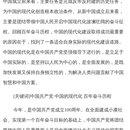
中国成立前来看，主要任务是完成反帝反封建的历史任务，
为中国的现代化创造根本政治条件。从新中国成立后来看，
主要是团结带领中国人民开启中国现代化波澜壮阔的奋斗征
程。回顾百年奋斗历程，中国的现代化建设取得成功最重要
的原因在于，找到了一条适合自身实际的现代化建设道路。
中国的现代化是在中国共产党坚强领导下进行的，是立足于
中国实际的，是坚持以人民为中心的，是全面发展的，是既
加快发展又保持自身独立性的，为解决人类问题贡献了中国
智慧和中国方案。
[关键词]中国共产党 中国的现代化 百年奋斗历程
今年，是中国共产党成立100周年。在全面建成小康社
会、实现第一个百年奋斗目标的基础上，中国共产党将团结