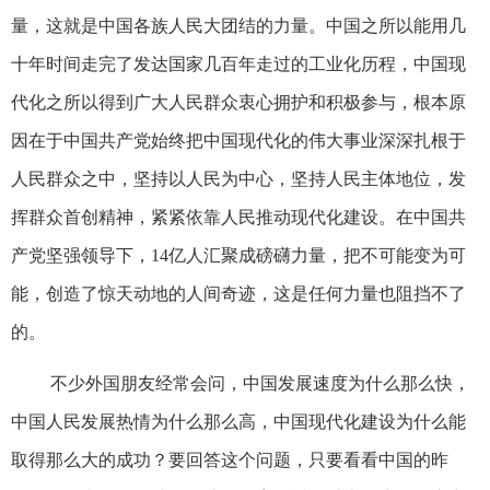
量，这就是中国各族人民大团结的力量。中国之所以能用几
十年时间走完了发达国家几百年走过的工业化历程，中国现
代化之所以得到广大人民群众衷心拥护和积极参与，根本原
因在于中国共产党始终把中国现代化的伟大事业深深扎根于
人民群众之中，坚持以人民为中心，坚持人民主体地位，发
挥群众首创精神，紧紧依靠人民推动现代化建设。在中国共
产党坚强领导下，14亿人汇聚成磅礴力量，把不可能变为可
能，创造了惊天动地的人间奇迹，这是任何力量也阻挡不了
的。
不少外国朋友经常会问，中国发展速度为什么那么快，
中国人民发展热情为什么那么高，中国现代化建设为什么能
取得那么大的成功？要回答这个问题，只要看看中国的昨