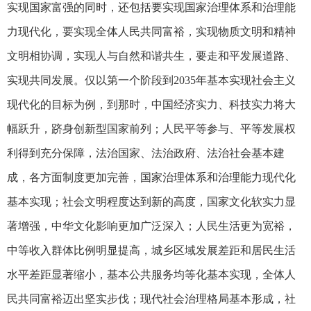
实现国家富强的同时，还包括要实现国家治理体系和治理能
力现代化，要实现全体人民共同富裕，实现物质文明和精神
文明相协调，实现人与自然和谐共生，要走和平发展道路、
实现共同发展。仅以第一个阶段到2035年基本实现社会主义
现代化的目标为例，到那时，中国经济实力、科技实力将大
幅跃升，跻身创新型国家前列；人民平等参与、平等发展权
利得到充分保障，法治国家、法治政府、法治社会基本建
成，各方面制度更加完善，国家治理体系和治理能力现代化
基本实现；社会文明程度达到新的高度，国家文化软实力显
著增强，中华文化影响更加广泛深入；人民生活更为宽裕，
中等收入群体比例明显提高，城乡区域发展差距和居民生活
水平差距显著缩小，基本公共服务均等化基本实现，全体人
民共同富裕迈出坚实步伐；现代社会治理格局基本形成，社