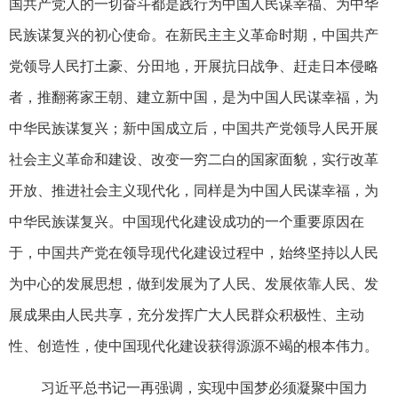
国共产党人的一切奋斗都是践行为中国人民谋幸福、为中华
民族谋复兴的初心使命。在新民主主义革命时期，中国共产
党领导人民打土豪、分田地，开展抗日战争、赶走日本侵略
者，推翻蒋家王朝、建立新中国，是为中国人民谋幸福，为
中华民族谋复兴；新中国成立后，中国共产党领导人民开展
社会主义革命和建设、改变一穷二白的国家面貌，实行改革
开放、推进社会主义现代化，同样是为中国人民谋幸福，为
中华民族谋复兴。中国现代化建设成功的一个重要原因在
于，中国共产党在领导现代化建设过程中，始终坚持以人民
为中心的发展思想，做到发展为了人民、发展依靠人民、发
展成果由人民共享，充分发挥广大人民群众积极性、主动
性、创造性，使中国现代化建设获得源源不竭的根本伟力。
习近平总书记一再强调，实现中国梦必须凝聚中国力