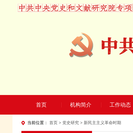
首页
机构简介
工作动态
当前位置：
首页
>
党史研究
>
新民主主义革命时期