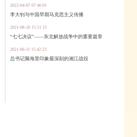
2022-04-07 07:46:01
李大钊与中国早期马克思主义传播
2021-08-20 15:51:15
“七七决议”——东北解放战争中的重要篇章
2021-06-11 15:42:23
总书记脑海里印象最深刻的湘江战役