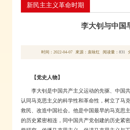
新民主主义革命时期
李大钊与中国
时间：2022-04-07
來源：袁咏红
阅读量：
831
【党史人物】
李大钊是中国共产主义运动的先驱、中国
认同马克思主义的科学性和革命性，树立了马
救民、改造中国社会。他是中国最早的马克思
的历史紧密相连，同中国共产党创建的历史紧