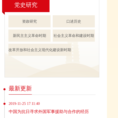
党史研究
资政研究
口述历史
新民主主义革命时期
社会主义革命和建设时期
改革开放和社会主义现代化建设新时期
最新更新
2019-11-25 17:11:40
中国为抗日寻求外国军事援助与合作的经历