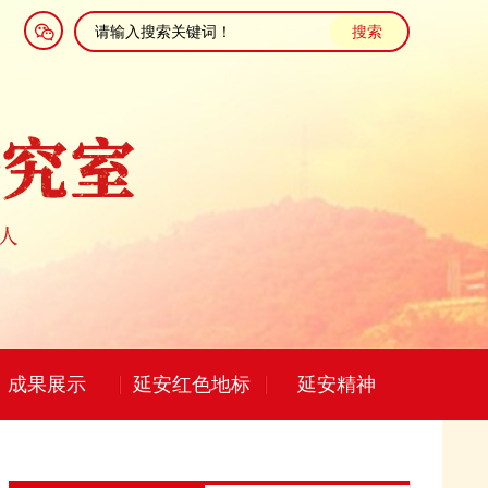
成果展示
延安红色地标
延安精神