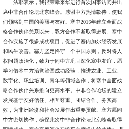
法耶表示，我很荣幸来华进行首次国事访问并出
席中非合作论坛北京峰会。感谢中方热情款待，使我
们领略到中国的美丽与友好。塞中2016年建立全面战
略合作伙伴关系以来，双方合作不断取得进展。塞中
合作实施了很多成功项目，促进了塞内加尔经济发展
和民生改善。塞方坚定恪守一个中国原则，反对将人
权问题政治化，致力于同中方巩固深化塞中友谊，愿
学习借鉴中方治党治国成功经验，推进农业、工业、
数字化、职业培训、青年等领域合作，将塞中全面战
略合作伙伴关系推向更高水平。中非合作论坛的建立
发展基于友好信任、相互尊重、团结合作、务实高
效，为非洲经济和社会发展作出重要贡献。塞方愿同
中方密切协作，确保此次中非合作论坛北京峰会取得