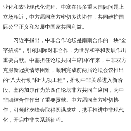
业化和农业现代化进程。中塞在很多重大国际问题上
立场相近，中方愿同塞方密切多边协作，共同维护国
际公平正义和发展中国家共同利益。
习近平指出，中非合作论坛是南南合作的一块“金
字招牌”，引领国际对非合作，为世界和平和发展作出
重要贡献。中塞担任论坛共同主席国6年来，中非双方
克服新冠疫情等困难，顺利完成前两届论坛会议推出
的“八大行动”和“九项工程”，推动中非关系进入新阶
段。塞内加尔作为第四任论坛非方共同主席国，为中
非团结合作作出了重要贡献。中方愿同塞方密切协
作，引领此次峰会取得圆满成功，携手推进中非现代
化，开启中非关系新征程。