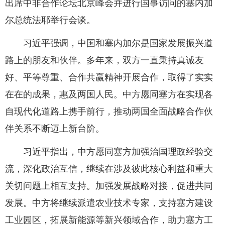
出席中非合作论坛北京峰会并进行国事访问的塞内加
尔总统法耶举行会谈。
习近平强调，中国和塞内加尔是国家发展振兴道
路上的朋友和伙伴。多年来，双方一直秉持真诚友
好、平等尊重、合作共赢精神开展合作，取得了实实
在在的成果，惠及两国人民。中方愿同塞方在实现各
自现代化道路上携手前行，推动两国全面战略合作伙
伴关系不断迈上新台阶。
习近平指出，中方愿同塞方加强治国理政经验交
流，深化政治互信，继续在涉及彼此核心利益和重大
关切问题上相互支持。加强发展战略对接，促进共同
发展。中方将继续派遣农业技术专家，支持塞方建设
工业园区，拓展新能源等新兴领域合作，助力塞方工