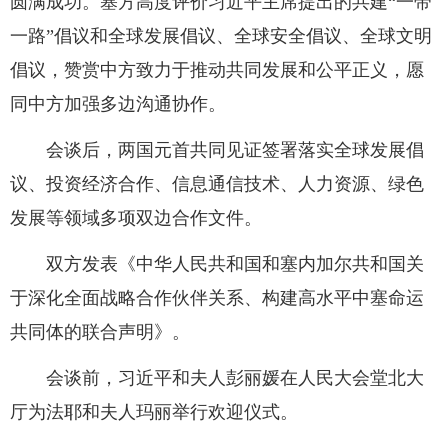
圆满成功。塞方高度评价习近平主席提出的共建“一带
一路”倡议和全球发展倡议、全球安全倡议、全球文明
倡议，赞赏中方致力于推动共同发展和公平正义，愿
同中方加强多边沟通协作。
会谈后，两国元首共同见证签署落实全球发展倡
议、投资经济合作、信息通信技术、人力资源、绿色
发展等领域多项双边合作文件。
双方发表《中华人民共和国和塞内加尔共和国关
于深化全面战略合作伙伴关系、构建高水平中塞命运
共同体的联合声明》。
会谈前，习近平和夫人彭丽媛在人民大会堂北大
厅为法耶和夫人玛丽举行欢迎仪式。