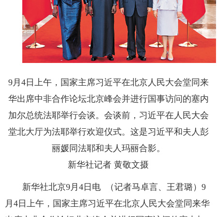
9月4日上午，国家主席习近平在北京人民大会堂同来
华出席中非合作论坛北京峰会并进行国事访问的塞内
加尔总统法耶举行会谈。会谈前，习近平在人民大会
堂北大厅为法耶举行欢迎仪式。这是习近平和夫人彭
丽媛同法耶和夫人玛丽合影。
新华社记者 黄敬文摄
新华社北京9月4日电 （记者马卓言、王君璐）9
月4日上午，国家主席习近平在北京人民大会堂同来华