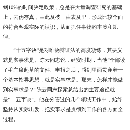
到10%的时间决定政策，总是在大量调查研究的基础
上，去伪存真，由此及彼，由表及里，形成比较全面
的符合客观实际的认识，从而抓住事物的本质和规
律。
“十五字诀”是对唯物辩证法的高度凝练，其要义
就是实事求是。陈云同志说，延安时期，当他“全部读
了毛主席起草的文件、电报之后，感到里面贯穿着一
个基本指导思想，就是实事求是。那末，怎样才能做
到实事求是？”陈云同志探索总结出的主要途径就
是“十五字诀”。他在分管过的几个领域工作中，始终
坚持从实际出发，把实事求是贯彻到工作的各方面全
过程。