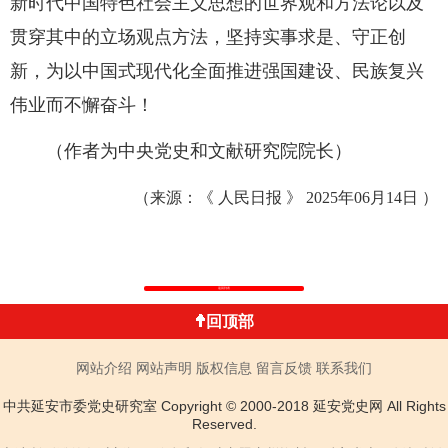
新时代中国特色社会主义思想的世界观和方法论以及
贯穿其中的立场观点方法，坚持实事求是、守正创
新，为以中国式现代化全面推进强国建设、民族复兴
伟业而不懈奋斗！
（作者为中央党史和文献研究院院长）
（来源：《 人民日报 》 2025年06月14日 ）
返回列表
回顶部
网站介绍
网站声明
版权信息
留言反馈
联系我们
中共延安市委党史研究室 Copyright © 2000-2018 延安党史网 All Rights
Reserved.