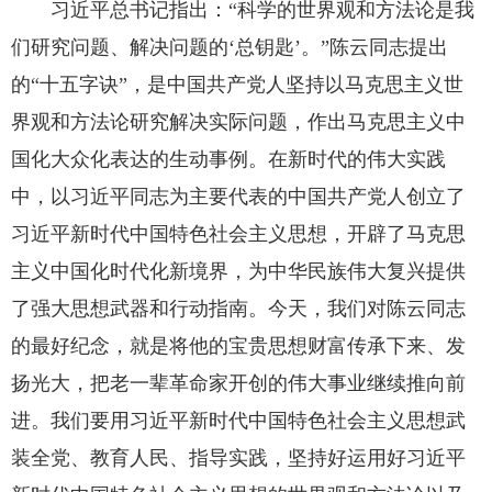
习近平总书记指出：“科学的世界观和方法论是我
们研究问题、解决问题的‘总钥匙’。”陈云同志提出
的“十五字诀”，是中国共产党人坚持以马克思主义世
界观和方法论研究解决实际问题，作出马克思主义中
国化大众化表达的生动事例。在新时代的伟大实践
中，以习近平同志为主要代表的中国共产党人创立了
习近平新时代中国特色社会主义思想，开辟了马克思
主义中国化时代化新境界，为中华民族伟大复兴提供
了强大思想武器和行动指南。今天，我们对陈云同志
的最好纪念，就是将他的宝贵思想财富传承下来、发
扬光大，把老一辈革命家开创的伟大事业继续推向前
进。我们要用习近平新时代中国特色社会主义思想武
装全党、教育人民、指导实践，坚持好运用好习近平