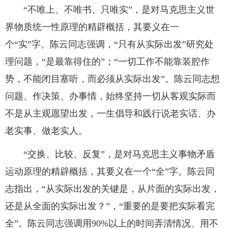
“不唯上、不唯书、只唯实”，是对马克思主义世
界物质统一性原理的精辟概括，其要义在一
个“实”字。陈云同志强调，“只有从实际出发”研究处
理问题，“是最靠得住的”；“一切工作不能靠装腔作
势，不能闭目塞听，而必须从实际出发”。陈云同志想
问题、作决策、办事情，始终坚持一切从客观实际而
不是从主观愿望出发，一生倡导和践行说老实话、办
老实事、做老实人。
“交换、比较、反复”，是对马克思主义事物矛盾
运动原理的精辟概括，其要义在一个“全”字。陈云同
志指出，“从实际出发的关键是，从片面的实际出发，
还是从全面的实际出发？”，“重要的是要把实际看完
全”。陈云同志强调用90%以上的时间弄清情况、用不