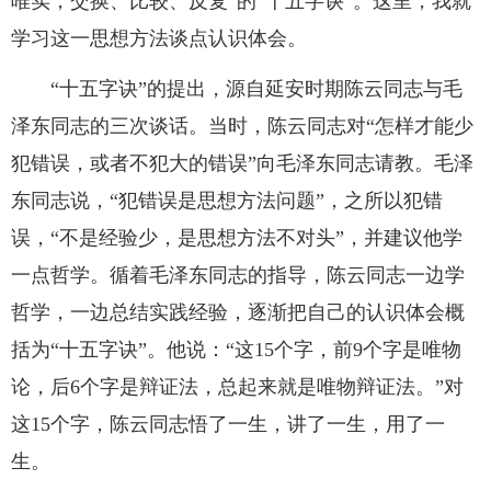
唯实，交换、比较、反复”的“十五字诀”。这里，我就
学习这一思想方法谈点认识体会。
“十五字诀”的提出，源自延安时期陈云同志与毛
泽东同志的三次谈话。当时，陈云同志对“怎样才能少
犯错误，或者不犯大的错误”向毛泽东同志请教。毛泽
东同志说，“犯错误是思想方法问题”，之所以犯错
误，“不是经验少，是思想方法不对头”，并建议他学
一点哲学。循着毛泽东同志的指导，陈云同志一边学
哲学，一边总结实践经验，逐渐把自己的认识体会概
括为“十五字诀”。他说：“这15个字，前9个字是唯物
论，后6个字是辩证法，总起来就是唯物辩证法。”对
这15个字，陈云同志悟了一生，讲了一生，用了一
生。