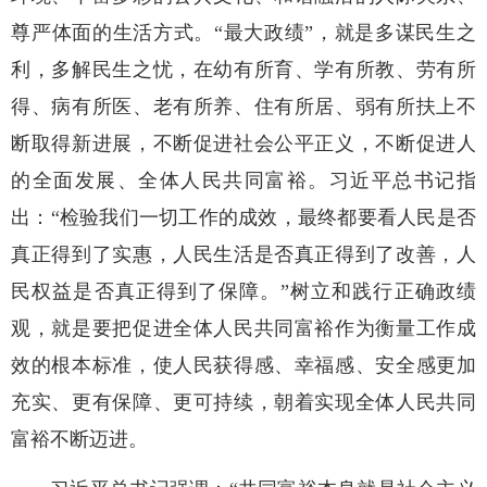
尊严体面的生活方式。“最大政绩”，就是多谋民生之
利，多解民生之忧，在幼有所育、学有所教、劳有所
得、病有所医、老有所养、住有所居、弱有所扶上不
断取得新进展，不断促进社会公平正义，不断促进人
的全面发展、全体人民共同富裕。习近平总书记指
出：“检验我们一切工作的成效，最终都要看人民是否
真正得到了实惠，人民生活是否真正得到了改善，人
民权益是否真正得到了保障。”树立和践行正确政绩
观，就是要把促进全体人民共同富裕作为衡量工作成
效的根本标准，使人民获得感、幸福感、安全感更加
充实、更有保障、更可持续，朝着实现全体人民共同
富裕不断迈进。