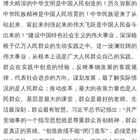
博大精深的中华文明是中国人民创造的！历久弥新的
中华民族精神是中国人民培育的！中华民族迎来了从
站起来、富起来到强起来的伟大飞跃是中国人民奋斗
出来的！”建设中国特色社会主义的伟大事业，深深植
根于亿万人民群众的生动实践之中。这一波澜壮阔的
伟大事业，从根本上说是广大人民群众自己的实践。
群众在实践中创造的经验，反映事物发展的客观规
律，代表社会进步的方向。谋划发展，最了解实际情
况的是人民群众；推动改革，最大的依靠力量也是人
民群众。基层是最大的课堂，群众是最好的老师。生
活最深刻，群众最有智慧。习近平总书记指出：“共产
党做事的一个指导思想就是尊重群众首创精神，群众
是真正的英雄。”创造政绩不能“闭门造车”，必须坚持