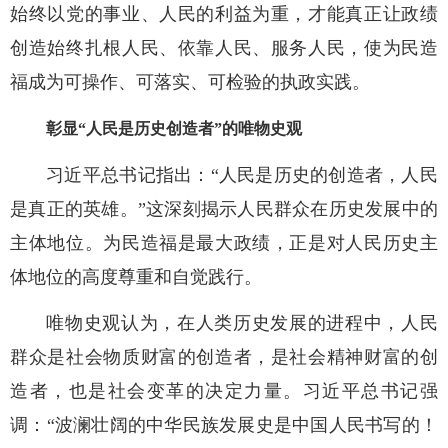
始终以党的事业、人民的利益为重，才能真正让政绩
创造始终扎根人民、依靠人民、服务人民，使为民造
福成为可操作、可落实、可检验的执政实践。
彰显“人民是历史创造者”的唯物史观
习近平总书记指出：“人民是历史的创造者，人民
是真正的英雄。”这深刻揭示人民群众在历史发展中的
主体地位。为民造福是最大政绩，正是对人民历史主
体地位的高度尊重和自觉践行。
唯物史观认为，在人类历史发展的进程中，人民
群众是社会物质财富的创造者，是社会精神财富的创
造者，也是社会变革的决定力量。习近平总书记强
调：“波澜壮阔的中华民族发展史是中国人民书写的！