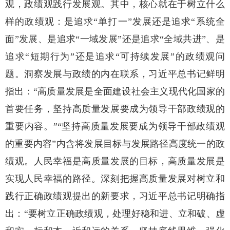
观，政绩观践行发展观。其中，核心就在于树立什么
样的政绩观：是追求“单打一”发展还是追求“系统全
面”发展、是追求“一域发展”还是追求“全域共进”、是
追求“短期行为”还是追求“可持续发展”的政绩观问
题。洞察发展与政绩的内在联系，习近平总书记鲜明
指出：“高质量发展是全面建设社会主义现代化国家的
首要任务，坚持高质量发展要成为领导干部政绩观的
重要内容。”“坚持高质量发展要成为领导干部政绩观
的重要内容”内含将发展目标与发展路径高度统一的政
绩观。人民幸福是高质量发展的目标，高质量发展是
实现人民幸福的路径。深刻把握高质量发展对树立和
践行正确政绩观提出的新要求，习近平总书记明确指
出：“要树立正确政绩观，处理好稳和进、立和破、虚