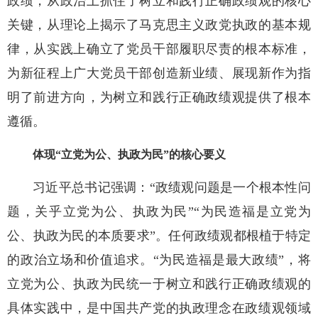
政绩，从政治上抓住了树立和践行正确政绩观的核心
关键，从理论上揭示了马克思主义政党执政的基本规
律，从实践上确立了党员干部履职尽责的根本标准，
为新征程上广大党员干部创造新业绩、展现新作为指
明了前进方向，为树立和践行正确政绩观提供了根本
遵循。
体现“立党为公、执政为民”的核心要义
习近平总书记强调：“政绩观问题是一个根本性问
题，关乎立党为公、执政为民”“为民造福是立党为
公、执政为民的本质要求”。任何政绩观都根植于特定
的政治立场和价值追求。“为民造福是最大政绩”，将
立党为公、执政为民统一于树立和践行正确政绩观的
具体实践中，是中国共产党的执政理念在政绩观领域