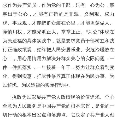
求作为共产党员，作为党的干部，只有一心为公，事
事出于公心，才能有正确的是非观、义利观、权力
观、事业观，才能把群众装在心里，才能坦荡做人、
谨慎用权，才能光明正大、堂堂正正。“为公”体现在
为民造福的具体实践中，就是要求党员干部树立和践
行正确政绩观，始终把人民安居乐业、安危冷暖放在
心上，用心用情用力解决好群众关心的实际问题，一
件一件抓落实，一年接着一年干，努力让群众看到变
化、得到实惠，把党性修养真正体现在为民办事、为
民解忧、为民造福的实际行动中。
执政为民彰显共产党人政绩观的价值追求。全心
全意为人民服务是中国共产党的根本宗旨，是党的一
切行动的根本出发点和落脚点。它决定了共产党人创