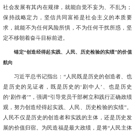
社会发展有其内在规律，就能自觉不妄为、不乱为；
保持战略定力，坚信共同富裕是社会主义的本质要
求，就能不为任何风险所惧，不为任何干扰所惑，坚
定不移朝着奋斗目标前进。
锚定“创造经得起实践、人民、历史检验的实绩”的价值
航向
习近平总书记指出：“人民既是历史的创造者、也
是历史的见证者，既是历史的‘剧中人’、也是历史
的‘剧作者’”，强调“引导党员干部树立和践行正确政绩
观，努力创造经得起实践、人民、历史检验的实绩”。
人民不仅是历史的创造者和实践的主体，还是历史发
展的价值归宿。为民造福是最大政绩，是将“人民主体