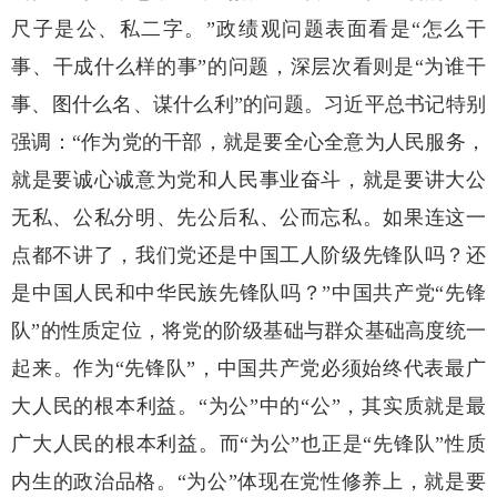
尺子是公、私二字。”政绩观问题表面看是“怎么干
事、干成什么样的事”的问题，深层次看则是“为谁干
事、图什么名、谋什么利”的问题。习近平总书记特别
强调：“作为党的干部，就是要全心全意为人民服务，
就是要诚心诚意为党和人民事业奋斗，就是要讲大公
无私、公私分明、先公后私、公而忘私。如果连这一
点都不讲了，我们党还是中国工人阶级先锋队吗？还
是中国人民和中华民族先锋队吗？”中国共产党“先锋
队”的性质定位，将党的阶级基础与群众基础高度统一
起来。作为“先锋队”，中国共产党必须始终代表最广
大人民的根本利益。“为公”中的“公”，其实质就是最
广大人民的根本利益。而“为公”也正是“先锋队”性质
内生的政治品格。“为公”体现在党性修养上，就是要