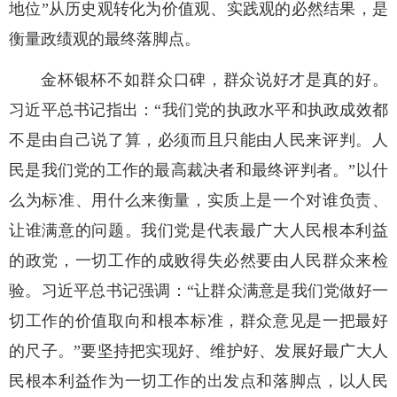
地位”从历史观转化为价值观、实践观的必然结果，是
衡量政绩观的最终落脚点。
金杯银杯不如群众口碑，群众说好才是真的好。
习近平总书记指出：“我们党的执政水平和执政成效都
不是由自己说了算，必须而且只能由人民来评判。人
民是我们党的工作的最高裁决者和最终评判者。”以什
么为标准、用什么来衡量，实质上是一个对谁负责、
让谁满意的问题。我们党是代表最广大人民根本利益
的政党，一切工作的成败得失必然要由人民群众来检
验。习近平总书记强调：“让群众满意是我们党做好一
切工作的价值取向和根本标准，群众意见是一把最好
的尺子。”要坚持把实现好、维护好、发展好最广大人
民根本利益作为一切工作的出发点和落脚点，以人民