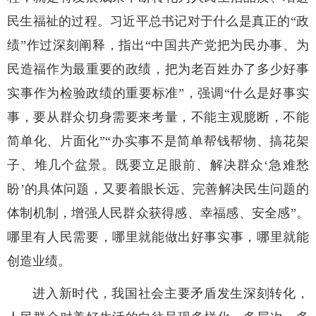
民生福祉的过程。习近平总书记对于什么是真正的“政
绩”作过深刻阐释，指出“中国共产党把为民办事、为
民造福作为最重要的政绩，把为老百姓办了多少好事
实事作为检验政绩的重要标准”，强调“什么是好事实
事，要从群众切身需要来考量，不能主观臆断，不能
简单化、片面化”“办实事不是简单帮钱帮物、搞花架
子、堆几个盆景。既要立足眼前、解决群众‘急难愁
盼’的具体问题，又要着眼长远、完善解决民生问题的
体制机制，增强人民群众获得感、幸福感、安全感”。
哪里有人民需要，哪里就能做出好事实事，哪里就能
创造业绩。
进入新时代，我国社会主要矛盾发生深刻转化，