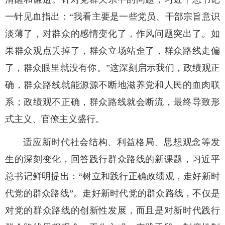
一针见血指出：“我看主要是一些党员、干部宗旨意识
淡薄了，对群众的感情变化了，作风问题突出了。如
果群众观点丢掉了，群众立场站歪了，群众路线走偏
了，群众眼里就没有你。”这深刻启示我们，政绩观正
确，群众路线就能源源不断地滋养党和人民的血肉联
系；政绩观不正确，群众路线就会断流，最终导致形
式主义、官僚主义盛行。
适应新时代社会结构、利益格局、思想观念等发
生的深刻变化，回答践行群众路线的新课题，习近平
总书记鲜明提出：“树立和践行正确政绩观，走好新时
代党的群众路线”。走好新时代党的群众路线，不仅是
对党的群众路线的创新性发展，而且是对新时代践行