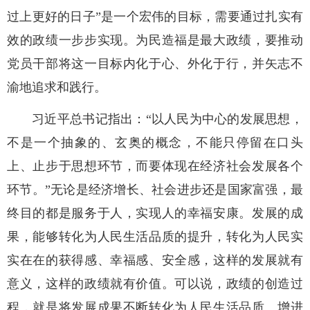
过上更好的日子”是一个宏伟的目标，需要通过扎实有
效的政绩一步步实现。为民造福是最大政绩，要推动
党员干部将这一目标内化于心、外化于行，并矢志不
渝地追求和践行。
习近平总书记指出：“以人民为中心的发展思想，
不是一个抽象的、玄奥的概念，不能只停留在口头
上、止步于思想环节，而要体现在经济社会发展各个
环节。”无论是经济增长、社会进步还是国家富强，最
终目的都是服务于人，实现人的幸福安康。发展的成
果，能够转化为人民生活品质的提升，转化为人民实
实在在的获得感、幸福感、安全感，这样的发展就有
意义，这样的政绩就有价值。可以说，政绩的创造过
程，就是将发展成果不断转化为人民生活品质、增进