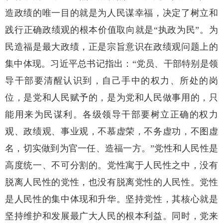
造政绩的唯一目的就是为人民谋幸福，决定了树立和
践行正确政绩观的根本价值取向就是“执政为民”。为
民造福是最大政绩，正是宗旨意识在政绩观问题上的
集中体现。习近平总书记指出：“党员、干部特别是领
导干部要清醒认识到，自己手中的权力、所处的岗
位，是党和人民赋予的，是为党和人民做事用的，只
能用来为民谋利。各级领导干部要树立正确的权力
观、政绩观、事业观，不慕虚荣，不务虚功，不图虚
名，切实做到为官一任、造福一方。”党性和人民性是
高度统一、不可分割的。党性寓于人民性之中，没有
脱离人民性的党性，也没有脱离党性的人民性。党性
是人民性的集中体现和升华。坚持党性，其核心就是
坚持维护和发展最广大人民的根本利益。同时，党来