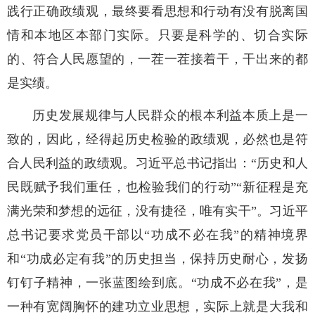
践行正确政绩观，最终要看思想和行动有没有脱离国
情和本地区本部门实际。只要是科学的、切合实际
的、符合人民愿望的，一茬一茬接着干，干出来的都
是实绩。
历史发展规律与人民群众的根本利益本质上是一
致的，因此，经得起历史检验的政绩观，必然也是符
合人民利益的政绩观。习近平总书记指出：“历史和人
民既赋予我们重任，也检验我们的行动”“新征程是充
满光荣和梦想的远征，没有捷径，唯有实干”。习近平
总书记要求党员干部以“功成不必在我”的精神境界
和“功成必定有我”的历史担当，保持历史耐心，发扬
钉钉子精神，一张蓝图绘到底。“功成不必在我”，是
一种有宽阔胸怀的建功立业思想，实际上就是大我和