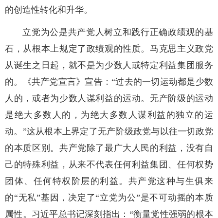
的创造性转化和升华。
立党为公是共产党人树立和践行正确政绩观的基
石，从根本上规定了政绩观的性质。马克思主义政党
从诞生之日起，就不是为少数人或特定利益集团服务
的。《共产党宣言》宣告：“过去的一切运动都是少数
人的，或者为少数人谋利益的运动。无产阶级的运动
是绝大多数人的，为绝大多数人谋利益的独立的运
动。”这从根本上界定了无产阶级政党与以往一切政党
的本质区别。共产党除了最广大人民的利益，没有自
己的特殊利益，从来不代表任何利益集团、任何权势
团体、任何特权阶层的利益。共产党这种与生俱来
的“无私”基因，决定了“立党为公”是不可动摇的本质
属性。习近平总书记深刻指出：“衡量党性强弱的根本