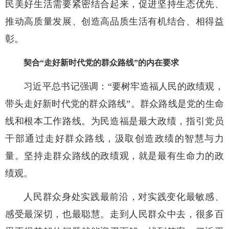
民美好生活需要紧密结合起来，促进坚持生态优先、
推动高质量发展、创造高品质生活有机结合、相得益
彰。
契合“走好新时代党的群众路线”的内在要求
习近平总书记强调：“要树牢造福人民的政绩观，
带头走好新时代党的群众路线”。群众路线是党的生命
线和根本工作路线。为民造福是最大政绩，指引党员
干部通过走好群众路线，汲取创造政绩的智慧与力
量。坚持走群众路线的政绩观，就是最有生命力的政
绩观。
人民群众身处实践最前沿，对实践变化最敏感、
感受最深切，也最聪慧。走到人民群众中去，很多百