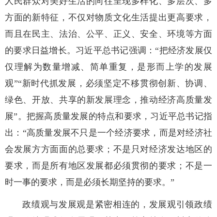
人民群众对美好生活的向往呈现多样化、多层次、多
方面的新特征，不仅对物质文化生活提出更高要求，
而且在民主、法治、公平、正义、安全、环境等方面
的要求日益增长。习近平总书记强调：“把经济发展仅
仅理解为数量增减、简单重复，是形而上学的发展
观”“新时代抓发展，必须坚定不移贯彻创新、协调、
绿色、开放、共享的新发展理念，推动经济高质量发
展”。把握高质量发展的特点和要求，习近平总书记指
出：“高质量发展不只是一个经济要求，而是对经济社
会发展方方面面的总要求；不是只对经济发达地区的
要求，而是所有地区发展都必须贯彻的要求；不是一
时一事的要求，而是必须长期坚持的要求。”
政绩观与发展观是紧密相连的，发展观引领政绩