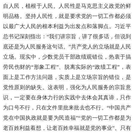
自人民，植根于人民。人民性是马克思主义政党的鲜
明品格。坚持人民性，就是要求党的一切工作都必须
以最广大人民的根本利益为出发点和落脚点。习近平
总书记深刻指出：“我们讲宗旨，讲了很多话，但说到
底还是为人民服务这句话。”共产党人的立场就是人民
立场。现实中，少数党员干部政绩观错位，热衷于搞
劳民伤财的“形象工程”、脱离实际的“政绩工程”，表
面上是工作方法问题，实质上是立场宗旨的错位，是
党性原则的缺失。这表明，强化为人民服务的宗旨意
识，一定要在身体力行的实践中去体会其真谛，只作
为口号不行，只在文件里批来批去也不行。“中国共产
党在中国执政就是要为民造福”“党的一切工作都是为
老百姓利益着想，让老百姓幸福就是党的事业”。只有