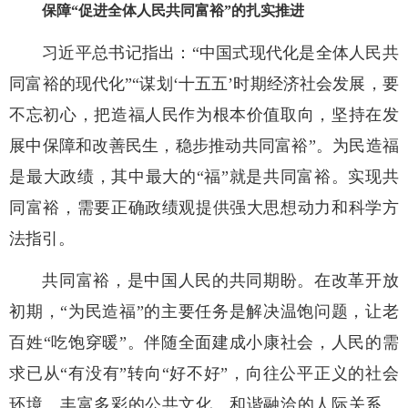
保障“促进全体人民共同富裕”的扎实推进
习近平总书记指出：“中国式现代化是全体人民共
同富裕的现代化”“谋划‘十五五’时期经济社会发展，要
不忘初心，把造福人民作为根本价值取向，坚持在发
展中保障和改善民生，稳步推动共同富裕”。为民造福
是最大政绩，其中最大的“福”就是共同富裕。实现共
同富裕，需要正确政绩观提供强大思想动力和科学方
法指引。
共同富裕，是中国人民的共同期盼。在改革开放
初期，“为民造福”的主要任务是解决温饱问题，让老
百姓“吃饱穿暖”。伴随全面建成小康社会，人民的需
求已从“有没有”转向“好不好”，向往公平正义的社会
环境、丰富多彩的公共文化、和谐融洽的人际关系、